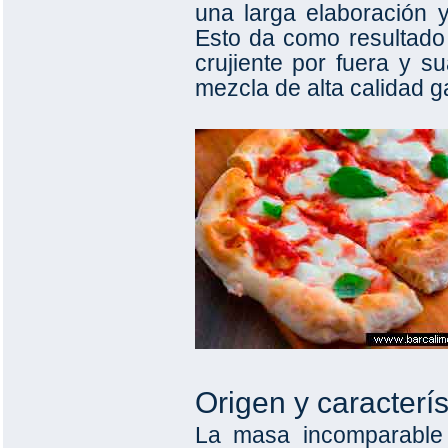
una larga elaboración 
Esto da como resultado 
crujiente por fuera y s
mezcla de alta calidad 
Origen y caracterís
La masa incomparable 