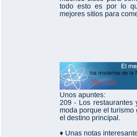
todo esto es por lo q
mejores sitios para come
Unos apuntes:
209 - Los restaurantes 
moda porque el turismo 
el destino principal.
♦ Unas notas interesan