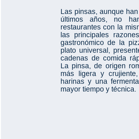
Las pinsas, aunque han 
últimos años, no han
restaurantes con la mis
las principales razones
gastronómico de la pi
plato universal, presen
cadenas de comida ráp
La pinsa, de origen ro
más ligera y crujient
harinas y una fermenta
mayor tiempo y técnica.