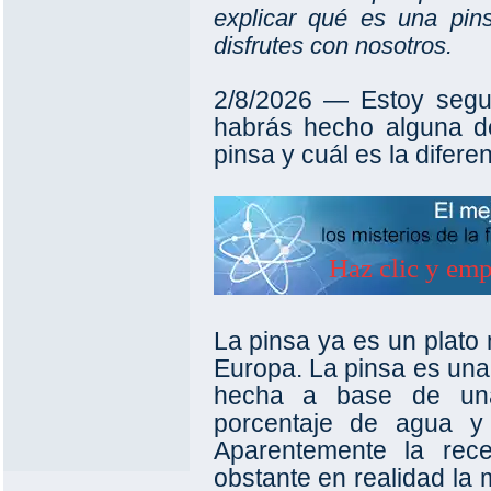
explicar qué es una pins
disfrutes con nosotros.
2/8/2026 ― Estoy segu
habrás hecho alguna d
pinsa y cuál es la difere
La pinsa ya es un plato
Europa. La pinsa es una 
hecha a base de una
porcentaje de agua y
Aparentemente la rec
obstante en realidad la