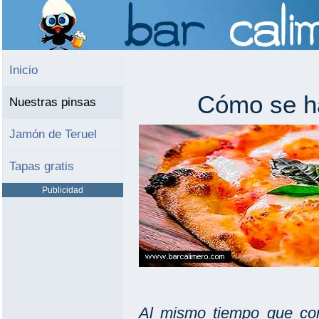
Inicio
Cómo se ha
Nuestras pinsas
Jamón de Teruel
Tapas gratis
Publicidad
Al mismo tiempo que co