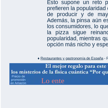
Esto supone un reto p
prefieren la popularidad 
de producir y de mayo
Además, la pinsa aún e
los consumidores, lo que
la pizza sigue reinand
popularidad, mientras q
opción más nicho y espe
♦
Restaurantes y gastronomía de España
- P